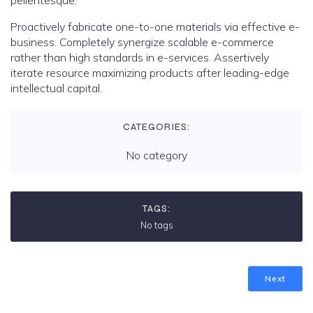
pellentesque.
Proactively fabricate one-to-one materials via effective e-
business. Completely synergize scalable e-commerce
rather than high standards in e-services. Assertively
iterate resource maximizing products after leading-edge
intellectual capital.
CATEGORIES:
No category
TAGS:
No tags
Next