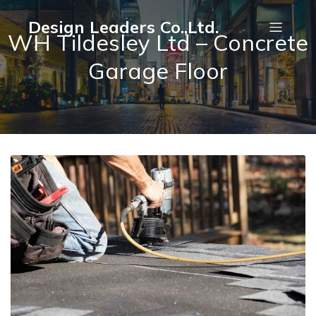
Design Leaders Co.,Ltd.
WH Tildesley Ltd – Concrete
Garage Floor