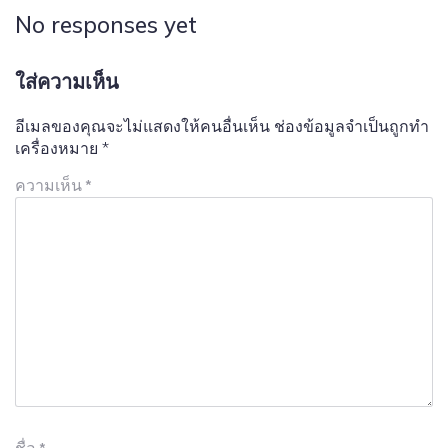
No responses yet
ใส่ความเห็น
อีเมลของคุณจะไม่แสดงให้คนอื่นเห็น
ช่องข้อมูลจำเป็นถูกทำ
เครื่องหมาย
*
ความเห็น
*