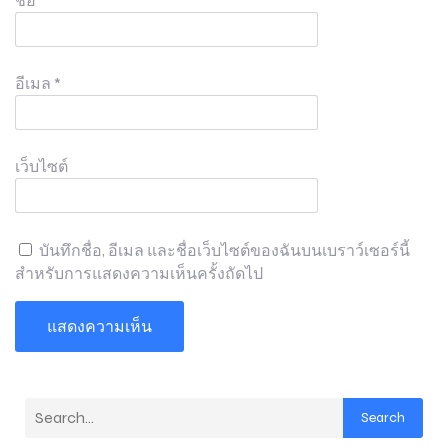
ชื่อ
*
อีเมล
*
เว็บไซต์
บันทึกชื่อ, อีเมล และชื่อเว็บไซต์ของฉันบนเบราว์เซอร์นี้
สำหรับการแสดงความเห็นครั้งถัดไป
Search